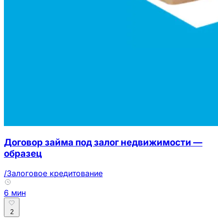
Договор займа под залог недвижимости —
образец
/Залоговое кредитование
6 мин
2