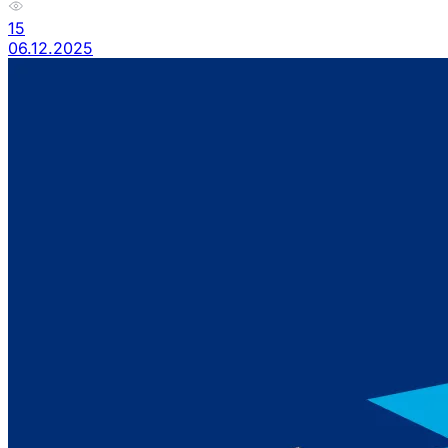
15
06.12.2025