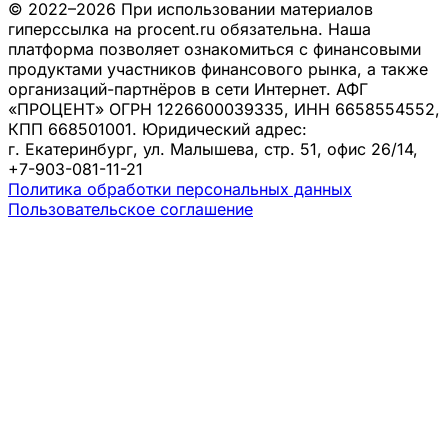
© 2022–2026 При использовании материалов
гиперссылка на procent.ru обязательна. Наша
платформа позволяет ознакомиться с финансовыми
продуктами участников финансового рынка, а также
организаций-партнёров в сети Интернет. АФГ
«ПРОЦЕНТ» ОГРН 1226600039335, ИНН 6658554552,
КПП 668501001. Юридический адрес:
г. Екатеринбург, ул. Малышева, стр. 51, офис 26/14,
+7-903-081-11-21
Политика обработки персональных данных
Пользовательское соглашение