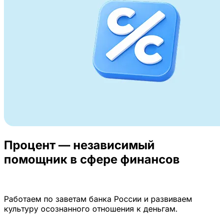
Процент — независимый
помощник в сфере финансов
Работаем по заветам банка России и развиваем
культуру осознанного отношения к деньгам.