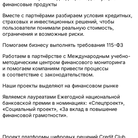
финансовые продукты
Вместе с партнёрами разбираем условия кредитных,
страховых и инвестиционных решений, чтобы
пользователи понимали реальную стоимость,
ограничения и возможные риски.
Помогаем бизнесу выполнять требования 115-ФЗ
Работаем в партнёрстве с Международным учебно-
методическим центром финансового мониторинга
и помогаем компаниям привести процессы
в соответствие с законодательством.
Наши проекты выделяют на финансовом рынке
Являемся лауреатами Ежегодной национальной
банковской премии в номинациях: «Спецпроект»,
«Социальный проект», «За вклад в повышение
финансовой грамотности».
Проект платформы цифровых решений Credit.Club