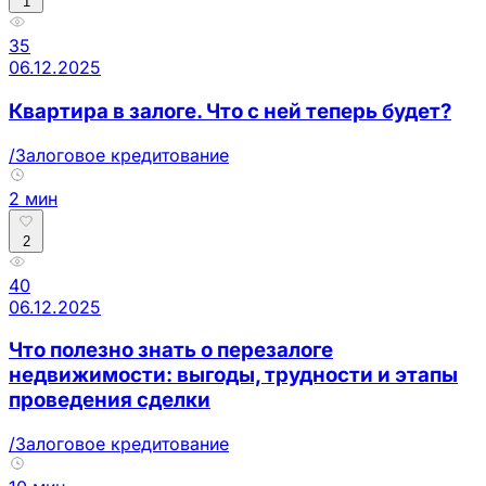
1
35
06.12.2025
Квартира в залоге. Что с ней теперь будет?
/Залоговое кредитование
2 мин
2
40
06.12.2025
Что полезно знать о перезалоге
недвижимости: выгоды, трудности и этапы
проведения сделки
/Залоговое кредитование