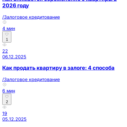
2026 году
/Залоговое кредитование
4 мин
1
22
06.12.2025
Как продать квартиру в залоге: 4 способа
/Залоговое кредитование
6 мин
2
19
05.12.2025