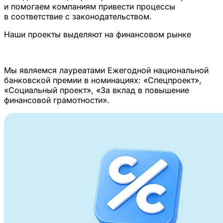
и помогаем компаниям привести процессы
в соответствие с законодательством.
Наши проекты выделяют на финансовом рынке
Мы являемся лауреатами Ежегодной национальной
банковской премии в номинациях: «Спецпроект»,
«Социальный проект», «За вклад в повышение
финансовой грамотности».