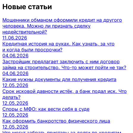
Новые статьи
Мошенники обманом оформили кредит на другого
человека. Можно ли признать сделку
недействительной?
11.06.2026
Кредитная история на руках. Как узнать, за что
и когда были просрочки?
04.06.2026
Застройщик предлагает заключить с ним договор
займа на строительство. Что-то может пойти не так?
04.06.2026
Какие нужны документы для получения кредита
12.05.2026
Срок исковой давности истёк, а банк подал иск. Что
делать?
12.05.2026
Споры с МФО: как вести себя в суде
12.05.2026
Как оформить банкротство физического лица
12.05.2026
Что могут забрать приставы за долги по кредитам