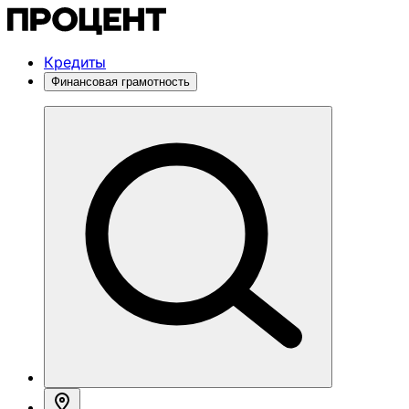
Кредиты
Финансовая грамотность