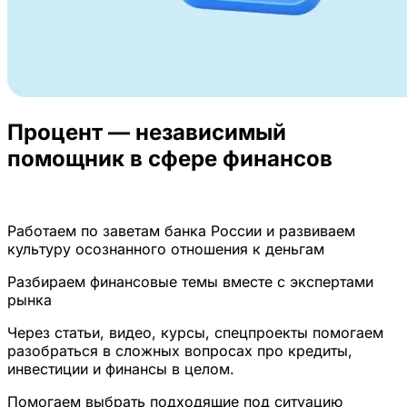
Процент — независимый
помощник в сфере финансов
Работаем по заветам банка России и развиваем
культуру осознанного отношения к деньгам
Разбираем финансовые темы вместе с экспертами
рынка
Через статьи, видео, курсы, спецпроекты помогаем
разобраться в сложных вопросах про кредиты,
инвестиции и финансы в целом.
Помогаем выбрать подходящие под ситуацию