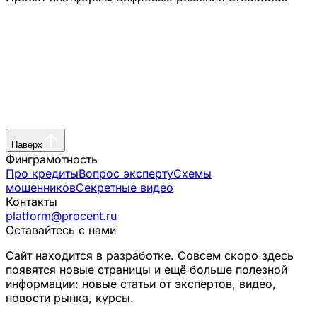
Наверх
Финграмотность
Про кредиты
Вопрос эксперту
Схемы
мошенников
Секретные видео
Контакты
platform@procent.ru
Оставайтесь с нами
Сайт находится в разработке. Совсем скоро здесь
появятся новые страницы и ещё больше полезной
информации: новые статьи от экспертов, видео,
новости рынка, курсы.