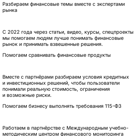
Разбираем финансовые темы вместе с экспертами
рынка
С 2022 года через статьи, видео, курсы, спецпроекты
мы помогаем людям лучше понимать финансовые
рынок и принимать взвешенные решения.
Помогаем сравнивать финансовые продукты
Вместе с партнёрами разбираем условия кредитных
и инвестиционных решений, чтобы пользователи
понимали реальную стоимость, ограничения
и возможные риски.
Помогаем бизнесу выполнять требования 115-ФЗ
Работаем в партнёрстве с Международным учебно-
методическим центром финансового мониторинга