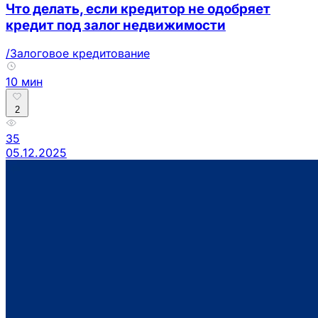
Что делать, если кредитор не одобряет
кредит под залог недвижимости
/Залоговое кредитование
10 мин
2
35
05.12.2025