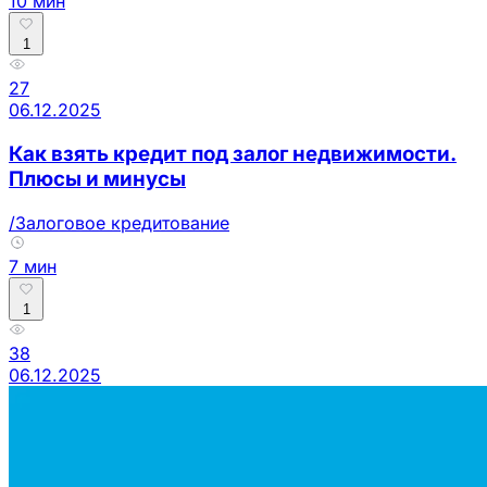
10 мин
1
27
06.12.2025
Как взять кредит под залог недвижимости.
Плюсы и минусы
/Залоговое кредитование
7 мин
1
38
06.12.2025