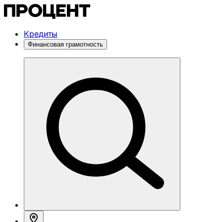
Кредиты
Финансовая грамотность