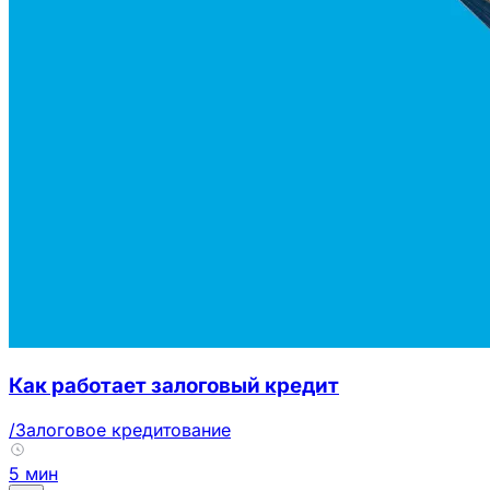
Как работает залоговый кредит
/Залоговое кредитование
5 мин