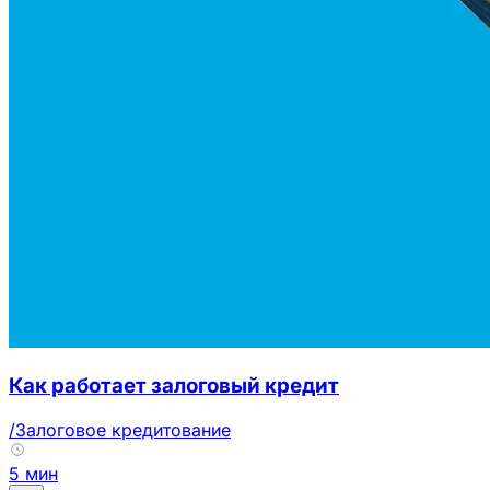
Как работает залоговый кредит
/Залоговое кредитование
5 мин