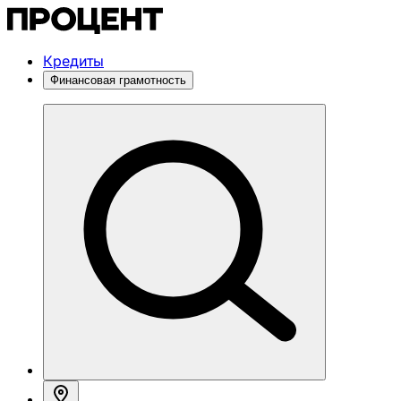
Кредиты
Финансовая грамотность